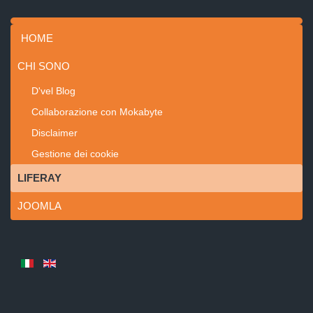
HOME
CHI SONO
D'vel Blog
Collaborazione con Mokabyte
Disclaimer
Gestione dei cookie
LIFERAY
JOOMLA