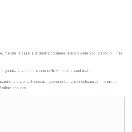
, mentre la casella di destra contiene l'elenco delle voci disponibili. Tra
 e riguarda la valorizzazione delle 2 caselle combinate.
ione la casella di sinistra rappresenta i valori selezionati mentre la
/valore appunto.