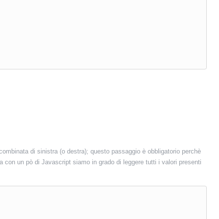
ombinata di sinistra (o destra); questo passaggio è obbligatorio perchè
 con un pò di Javascript siamo in grado di leggere tutti i valori presenti