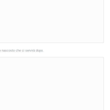
o nascosto che ci servirà dopo.