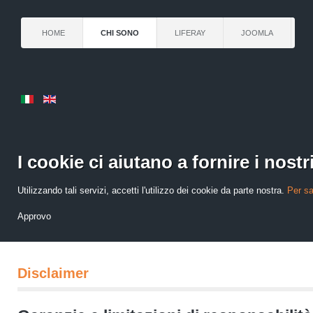
HOME
CHI SONO
LIFERAY
JOOMLA
I cookie ci aiutano a fornire i nostri
Utilizzando tali servizi, accetti l'utilizzo dei cookie da parte nostra.
Per sa
Approvo
Disclaimer