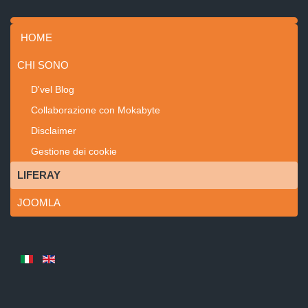
HOME
CHI SONO
D'vel Blog
Collaborazione con Mokabyte
Disclaimer
Gestione dei cookie
LIFERAY
JOOMLA