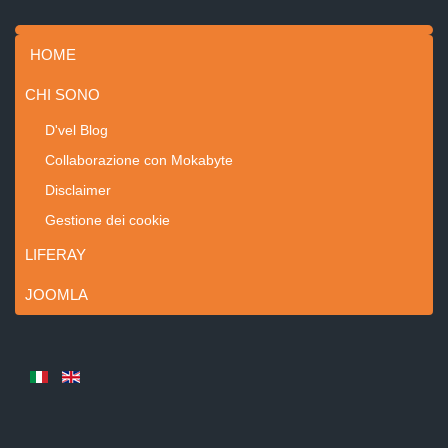
HOME
CHI SONO
D'vel Blog
Collaborazione con Mokabyte
Disclaimer
Gestione dei cookie
LIFERAY
JOOMLA